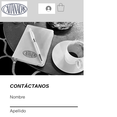
CONTÁCTANOS
Nombre
Apellido