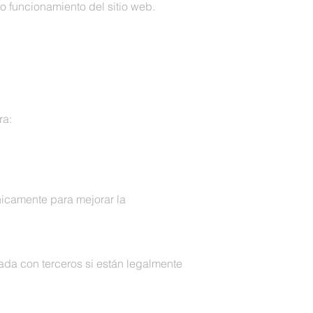
 funcionamiento del sitio web.
ra:
nicamente para mejorar la
ada con terceros si están legalmente