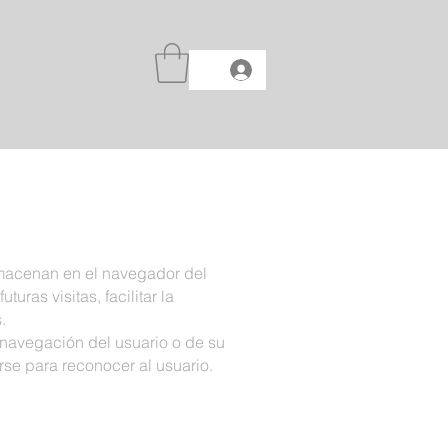
lmacenan en el navegador del
ras visitas, facilitar la
.
 navegación del usuario o de su
se para reconocer al usuario.