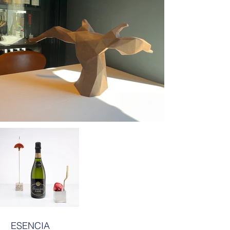
ESENCIA