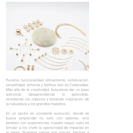
Purismo, funcionalidad, refinamiento, sofisticación,
versatilidad, armonía y belleza: eso es Caitanadas.
Más allá de la creatividad, buscamos dar un paso
adicional, desaprendiendo lo aprendido,
revisitando los clásicos y tomando inspiración de
la naturaleza y los grandes maestros.
En un sector en constante evolución, donde se
busca sorprender no solo con sabores, sino
también con experiencias, nuestro mayor valor es
brindar a los chefs la oportunidad de impactar en
la mesa. Nuestras piezas son únicas, hechas a